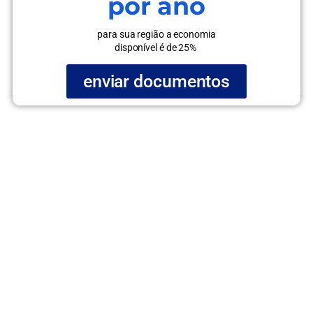
por ano
para sua região a economia
disponível é de 25%
enviar documentos